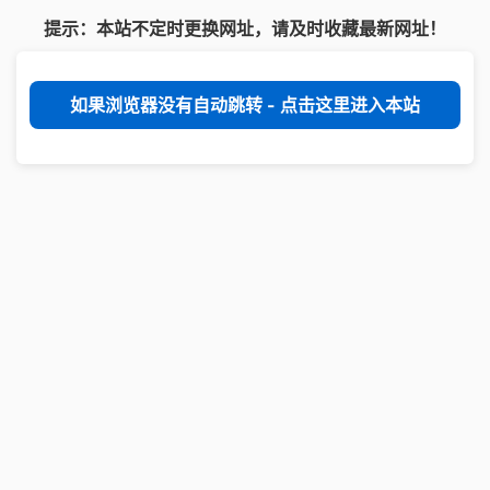
提示：本站不定时更换网址，请及时收藏最新网址！
如果浏览器没有自动跳转 - 点击这里进入本站